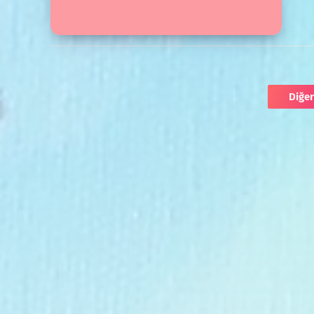
Diğer