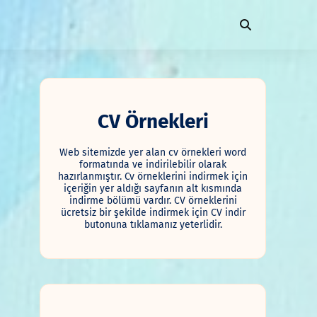
CV Örnekleri
Web sitemizde yer alan cv örnekleri word
formatında ve indirilebilir olarak
hazırlanmıştır. Cv örneklerini indirmek için
içeriğin yer aldığı sayfanın alt kısmında
indirme bölümü vardır. CV örneklerini
ücretsiz bir şekilde indirmek için CV indir
butonuna tıklamanız yeterlidir.