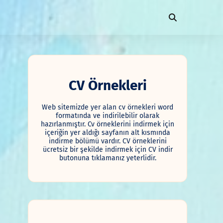
CV Örnekleri
Web sitemizde yer alan cv örnekleri word
formatında ve indirilebilir olarak
hazırlanmıştır. Cv örneklerini indirmek için
içeriğin yer aldığı sayfanın alt kısmında
indirme bölümü vardır. CV örneklerini
ücretsiz bir şekilde indirmek için CV indir
butonuna tıklamanız yeterlidir.