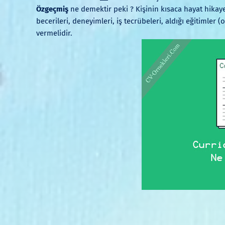
Özgeçmiş
ne demektir peki ? Kişinin kısaca hayat hikaye
becerileri, deneyimleri, iş tecrübeleri, aldığı eğitimler
vermelidir.